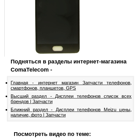
Подняться в разделы интернет-магазина
ComaTelecom -
Главная - интернет магазин Запчасти телефонов,
смартфонов, планшетов, GPS
Высший раздел - Дисплеи телефонов список всех
брендов | Запчасти
Ближний раздел - Дисплеи телефонов Meizu цены,
наличие, фото | Запчасти
Посмотреть видео по теме: