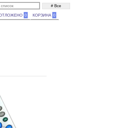
ОТЛОЖЕНО
0
КОРЗИНА
0