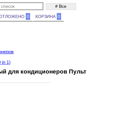
ОТЛОЖЕНО
0
КОРЗИНА
0
онеров
in 1)
ый для кондиционеров Пульт