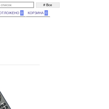
ОТЛОЖЕНО
0
КОРЗИНА
0